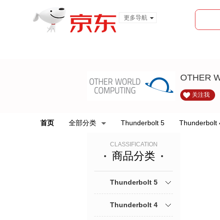
更多导航
服装城
食品
金融
OTHER 
关注我
首页
全部分类
Thunderbolt 5
Thunderbolt 
CLASSIFICATION
商品分类
Thunderbolt 5
Thunderbolt 4